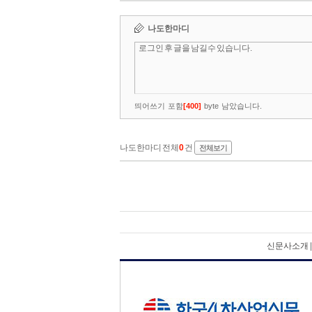
신문사소개